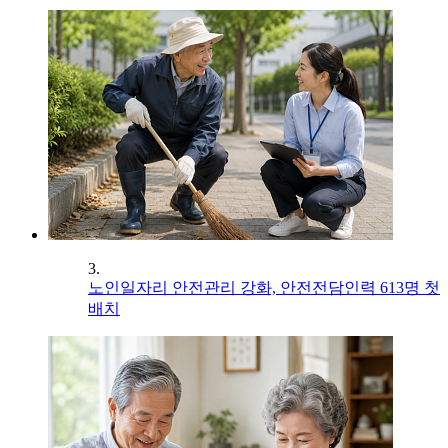
3.
노인일자리 안전관리 강화, 안전전담인력 613명 첫
배치