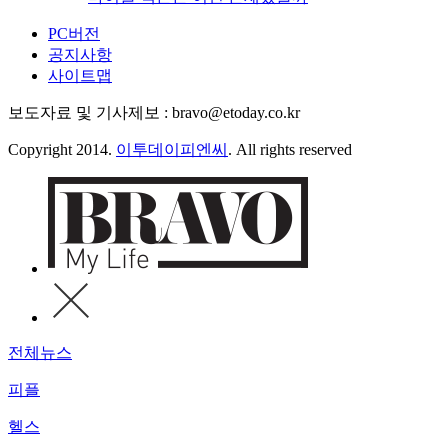
PC버전
공지사항
사이트맵
보도자료 및 기사제보 : bravo@etoday.co.kr
Copyright 2014.
이투데이피엔씨
. All rights reserved
전체뉴스
피플
헬스