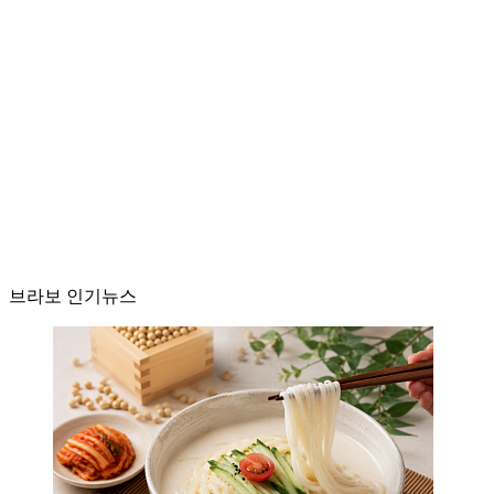
브라보 인기뉴스