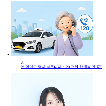
3.
앱 없이도 택시 부릅니다 “120 전화 한 통이면 끝”