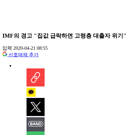
IMF의 경고 "집값 급락하면 고령층 대출자 위기"
입력 2020-04-21 08:55
선호매체 추가