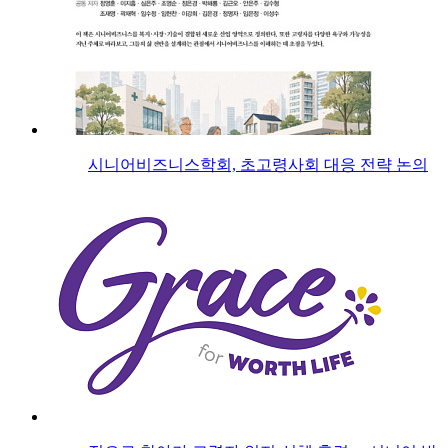
시니어비즈니스학회, 초고령사회 대응 전략 논의