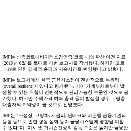
IMF는 신종코로나바이러스감염증(코로나19) 확산 이전 자료
(2019년 6월)를 토대로 이번 보고서를 작성했다. 하지만 코로
나19로 인한 경제적 충격과 지속시간을 반영했다고 밝혔다.
IMF는 보고서에서 한국 금융시스템이 전반적으로 복원력
(overall resilient)이 있다고 평가했다. 이어 가계부채로부터 발
생할 수 있는 위험이 전반적으로 관리가능한 수준인 것으로 평
가했다. 하지만 주택가격 하락 충격 등이 발생할 경우 고령층
대출자의 취약성이 클 것으로 전망했다.
IMF는 “저성장, 고령화, 저금리, 핀테크와 비은행 금융기관의
등장 등으로 인한 경쟁 심화 등이 금융시스템에 영향을 미칠
수 있다”며 “미시 및 거시건전성의 감독 수준은 높지만 금융안