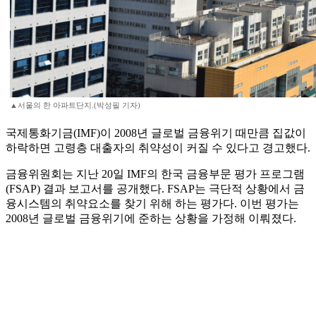
▲서울의 한 아파트단지.(박성필 기자)
국제통화기금(IMF)이 2008년 글로벌 금융위기 때만큼 집값이
하락하면 고령층 대출자의 취약성이 커질 수 있다고 경고했다.
금융위원회는 지난 20일 IMF의 한국 금융부문 평가 프로그램
(FSAP) 결과 보고서를 공개했다. FSAP는 극단적 상황에서 금
융시스템의 취약요소를 찾기 위해 하는 평가다. 이번 평가는
2008년 글로벌 금융위기에 준하는 상황을 가정해 이뤄졌다.