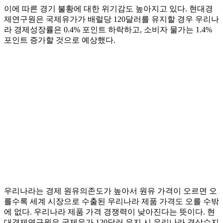
이에 따른 경기 불황에 대한 위기감도 높아지고 있다. 현대경
제연구원은 국제유가가 배럴당 120달러를 유지할 경우 우리나
라 경제성장률은 0.4% 포인트 하락하고, 소비자 물가는 1.4%
포인트 증가할 것으로 예상했다.
우리나라는 경제 원유의존도가 높아서 원유 가격이 오르면 오
를수록 세계 시장으로 수출된 우리나라 제품 가격도 오를 수밖
에 없다. 우리나라 제품 가격 경쟁력이 낮아진다는 뜻이다. 현
대경제연구원은 국제유가 120달러 유지 시 우리나라 경상수지