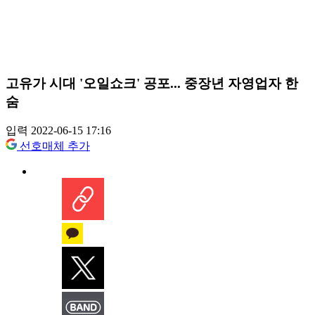
고유가 시대 '오일쇼크' 공포... 중장년 자영업자 한
숨
입력 2022-06-15 17:16
선호매체 추가