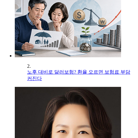
2.
노후 대비로 달러보험? 환율 오르면 보험료 부담
커진다