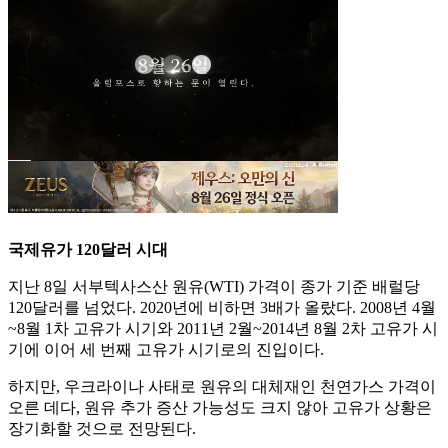
국제유가 120달러 시대
지난 8일 서부텍사스산 원유(WTI) 가격이 종가 기준 배럴당
120달러를 넘었다. 2020년에 비하면 3배가 올랐다. 2008년 4월
~8월 1차 고유가 시기와 2011년 2월~2014년 8월 2차 고유가 시
기에 이어 세 번째 고유가 시기로의 진입이다.
하지만, 우크라이나 사태로 원유의 대체재인 천연가스 가격이
오른 데다, 원유 추가 증산 가능성도 크지 않아 고유가 상황은
장기화할 것으로 전망된다.