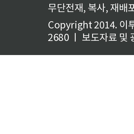
무단전재, 복사, 재배포
Copyright 2014.
이
2680 ㅣ 보도자료 및 광