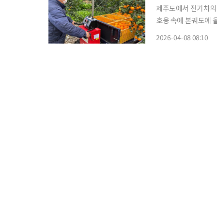
제주도에서 전기차의 
호응 속에 본궤도에 올랐다. 제주도는 올해 총사업비 16억원을 투입해 
를 동력원으로 사용하는
2026-04-08 08:10
사업은 차량용으로 수