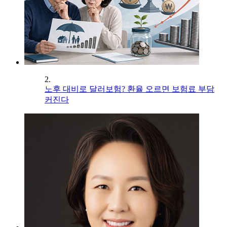
2.
노후 대비로 달러보험? 환율 오르면 보험료 부담
커진다