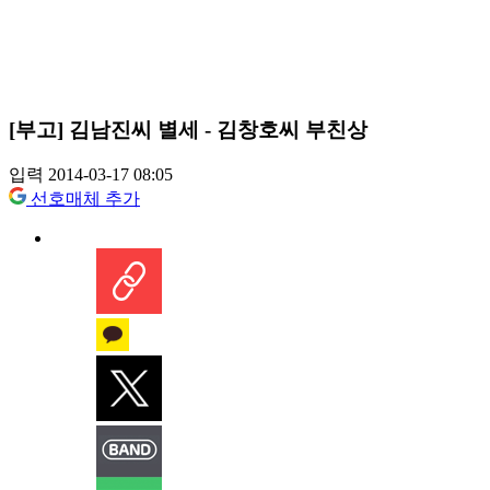
[부고] 김남진씨 별세 - 김창호씨 부친상
입력 2014-03-17 08:05
선호매체 추가