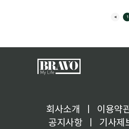
1
회사소개
ㅣ
이용약
공지사항
ㅣ
기사제