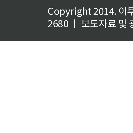
Copyright 2014.
이
2680 ㅣ 보도자료 및 광