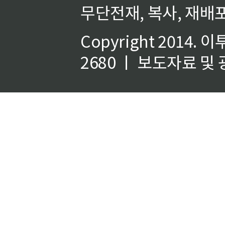
무단전재, 복사, 재배포
Copyright 2014.
이
2680 ㅣ 보도자료 및 광