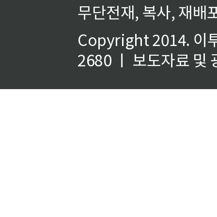
무단전재, 복사, 재배포
Copyright 2014.
이
2680 ㅣ 보도자료 및 광