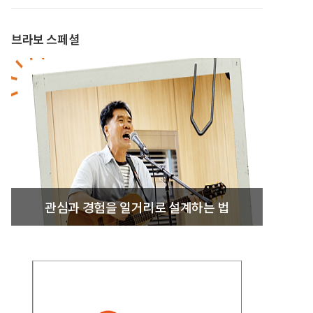
브라보 스페셜
관심과 경험을 일거리로 설계하는 법