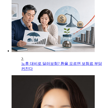
2.
노후 대비로 달러보험? 환율 오르면 보험료 부담
커진다