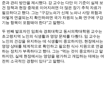
준과 관리 방안을 제시했다. 강 교수는 다만 이 기준이 실제 보
건 정책과 현장 중재로 이어지려면 더 많은 장기 추적 자료가
필요하다고 했다. 그는 “구강노쇠가 신체 노쇠나 사망 위험과
어떻게 연결되는지 확인하려면 국가 차원의 노화 연구에 구강
기능 항목이 포함돼야 한다”고 말했다.
두 번째 발표자인 임희숙 경희대학교 동서의학대학원 교수는
초고령지역 노인의 식생활과 영양 문제를 다뤘다. 임 교수는
노인의 건강을 유지하는 데 식생활이 중요하지만, 현장에서는
영양 상태를 체계적으로 확인하고 필요한 식사 지원으로 연결
하는 장치가 부족하다고 했다. 그는 “먹는 것이 중요하다고 말
하지만, 실제 현장에서는 영양을 평가하고 개입하는 데에는 여
전히 소극적인 경향이 있다”고 말했다.