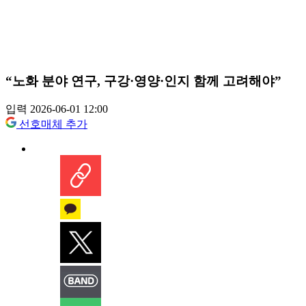
“노화 분야 연구, 구강·영양·인지 함께 고려해야”
입력 2026-06-01 12:00
선호매체 추가