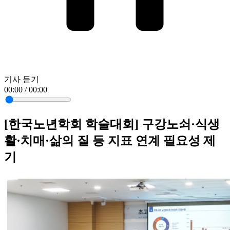
기사 듣기
00:00 / 00:00
[한국노년학회 학술대회] 구강노쇠·식생
활·치매·삶의 질 등 지표 연계 필요성 제
기