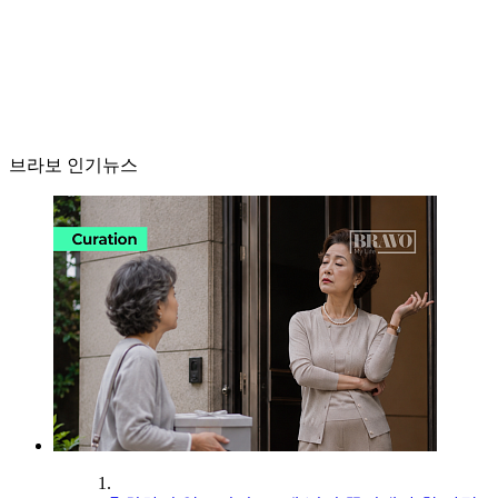
브라보 인기뉴스
1.