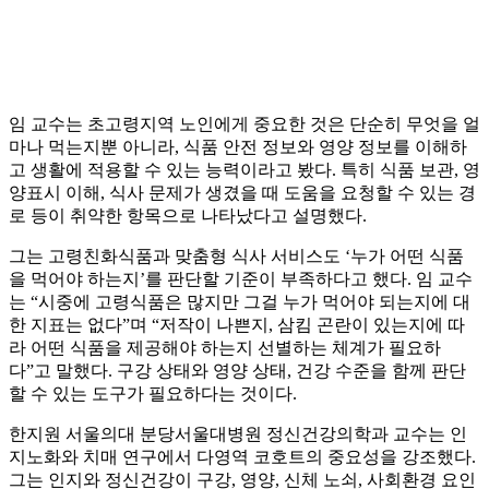
임 교수는 초고령지역 노인에게 중요한 것은 단순히 무엇을 얼
마나 먹는지뿐 아니라, 식품 안전 정보와 영양 정보를 이해하
고 생활에 적용할 수 있는 능력이라고 봤다. 특히 식품 보관, 영
양표시 이해, 식사 문제가 생겼을 때 도움을 요청할 수 있는 경
로 등이 취약한 항목으로 나타났다고 설명했다.
그는 고령친화식품과 맞춤형 식사 서비스도 ‘누가 어떤 식품
을 먹어야 하는지’를 판단할 기준이 부족하다고 했다. 임 교수
는 “시중에 고령식품은 많지만 그걸 누가 먹어야 되는지에 대
한 지표는 없다”며 “저작이 나쁜지, 삼킴 곤란이 있는지에 따
라 어떤 식품을 제공해야 하는지 선별하는 체계가 필요하
다”고 말했다. 구강 상태와 영양 상태, 건강 수준을 함께 판단
할 수 있는 도구가 필요하다는 것이다.
한지원 서울의대 분당서울대병원 정신건강의학과 교수는 인
지노화와 치매 연구에서 다영역 코호트의 중요성을 강조했다.
그는 인지와 정신건강이 구강, 영양, 신체 노쇠, 사회환경 요인