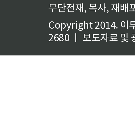
무단전재, 복사, 재배포
Copyright 2014.
이
2680 ㅣ 보도자료 및 광