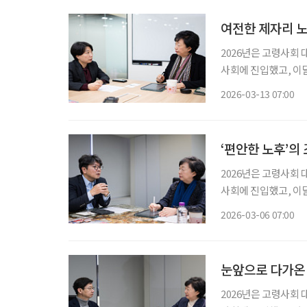
여전한 제자리 노
2026년은 고령사회
사회에 진입했고, 이
을 맞이하기 때문입니다
2026-03-13 07:00
거 등 사회 시스템 
‘편안한 노후’의
2026년은 고령사회
사회에 진입했고, 이
을 맞이하기 때문입니다
2026-03-06 07:00
거 등 사회 시스템 
눈앞으로 다가온 
2026년은 고령사회