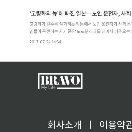
‘고령화의 늪’에 빠진 일본…노인 운전자, 사회
고령화가 갈수록 심화하는 일본에서 노인 운전자가 사회 문제로 비화하고 있다. 최근 수주 간 일본
인들이 운전하는 차가 중앙 도로분리대를 넘어서 마주오는 
2017-07-24 14:34
회사소개
ㅣ
이용약