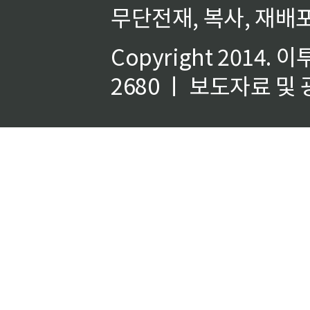
무단전재, 복사, 재배포
Copyright 2014.
이
2680 ㅣ 보도자료 및 광