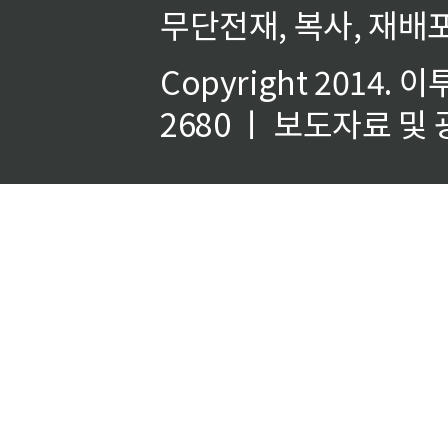
무단전재, 복사, 재배포
Copyright 2014.
이
2680 ㅣ 보도자료 및 광