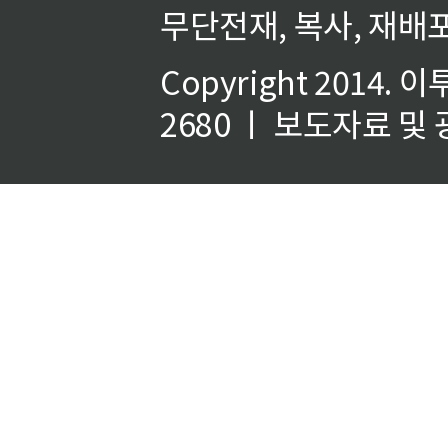
무단전재, 복사, 재배포
Copyright 2014.
이
2680 ㅣ 보도자료 및 광