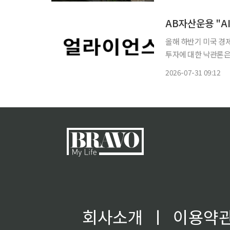
를 장기적으로 이끌기
올해 하반기 미국 경제
투자에 대한 낙관론은
시장 기대에 부합하는
2026-07-31 09:12
다면 상승 흐름을 이
회사소개
ㅣ
이용약