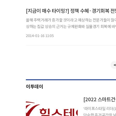
[지금이 매수 타이밍?] 정책 수혜·경기회복 
올해 주택거래가 증가할 것이라고 예상하는 전문가들이 많다. 다만
상하는 집값 상승의 근거는 규제완화와 실물경기 회복에 바탕
이 제거됐고 수직증축 리모
2014-01-16 11:05
이투데이
‘라이프스타일 리더(Li
단순한 주거공간을 넘어 