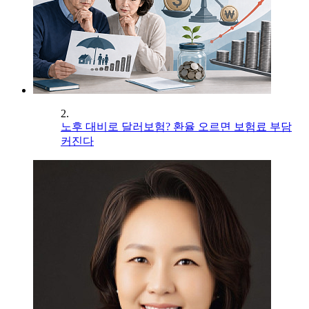
2.
노후 대비로 달러보험? 환율 오르면 보험료 부담
커진다