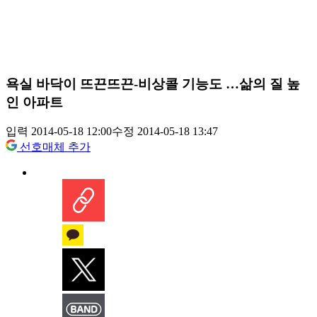
욕실 바닥이 뜨끈뜨끈-비상콜 기능도 …삶의 질 높
인 아파트
입력 2014-05-18 12:00
수정 2014-05-18 13:47
선호매체 추가