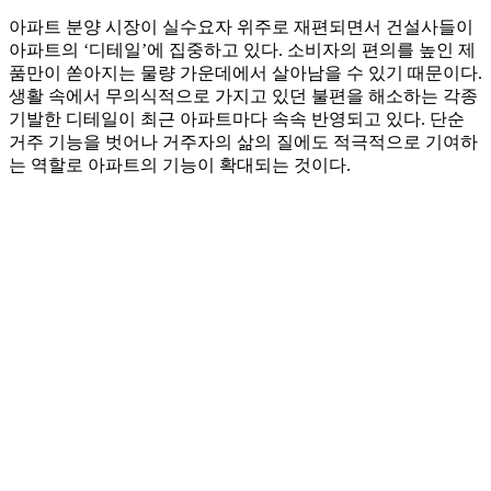
아파트 분양 시장이 실수요자 위주로 재편되면서 건설사들이
아파트의 ‘디테일’에 집중하고 있다. 소비자의 편의를 높인 제
품만이 쏟아지는 물량 가운데에서 살아남을 수 있기 때문이다.
생활 속에서 무의식적으로 가지고 있던 불편을 해소하는 각종
기발한 디테일이 최근 아파트마다 속속 반영되고 있다. 단순
거주 기능을 벗어나 거주자의 삶의 질에도 적극적으로 기여하
는 역할로 아파트의 기능이 확대되는 것이다.