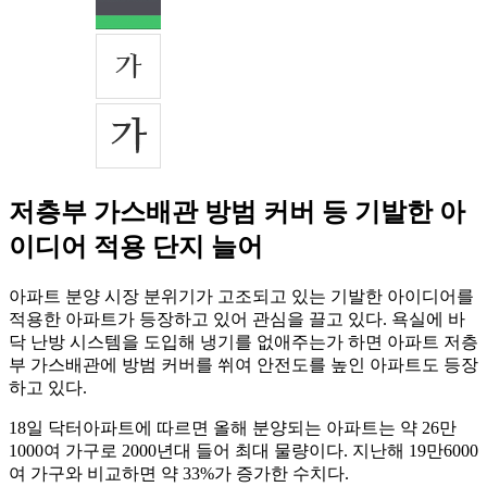
저층부 가스배관 방범 커버 등 기발한 아
이디어 적용 단지 늘어
아파트 분양 시장 분위기가 고조되고 있는 기발한 아이디어를
적용한 아파트가 등장하고 있어 관심을 끌고 있다. 욕실에 바
닥 난방 시스템을 도입해 냉기를 없애주는가 하면 아파트 저층
부 가스배관에 방범 커버를 쒸여 안전도를 높인 아파트도 등장
하고 있다.
18일 닥터아파트에 따르면 올해 분양되는 아파트는 약 26만
1000여 가구로 2000년대 들어 최대 물량이다. 지난해 19만6000
여 가구와 비교하면 약 33%가 증가한 수치다.