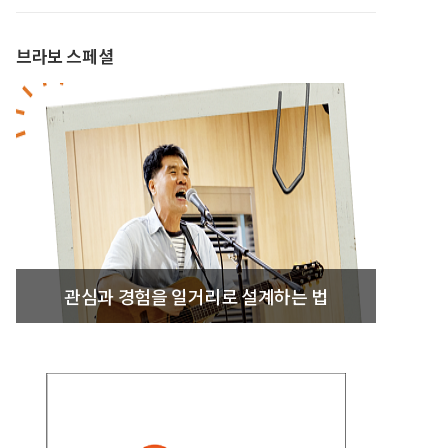
브라보 스페셜
관심과 경험을 일거리로 설계하는 법