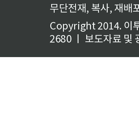
무단전재, 복사, 재배포
Copyright 2014.
이
2680 ㅣ 보도자료 및 광