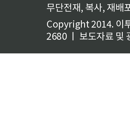
무단전재, 복사, 재배포
Copyright 2014.
이
2680 ㅣ 보도자료 및 광