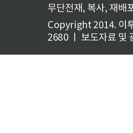
무단전재, 복사, 재배포
Copyright 2014.
이
2680 ㅣ 보도자료 및 광