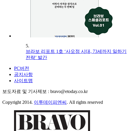
5.
브라보 리포트 1호 ‘사오정 시대, 73세까지 일하기
전략’ 발간
PC버전
공지사항
사이트맵
보도자료 및 기사제보 : bravo@etoday.co.kr
Copyright 2014.
이투데이피엔씨
. All rights reserved