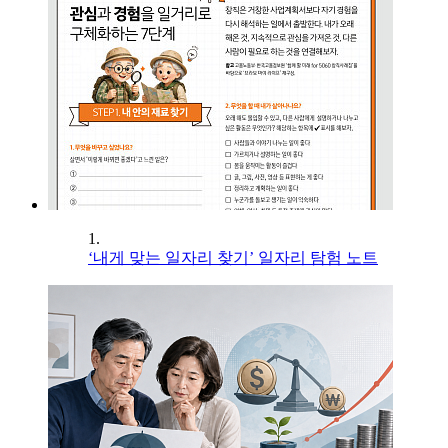
1.
‘내게 맞는 일자리 찾기’ 일자리 탐험 노트