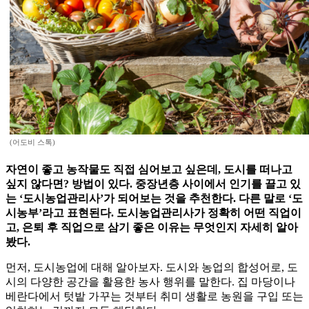
(어도비 스톡)
자연이 좋고 농작물도 직접 심어보고 싶은데, 도시를 떠나고
싶지 않다면? 방법이 있다. 중장년층 사이에서 인기를 끌고 있
는 ‘도시농업관리사’가 되어보는 것을 추천한다. 다른 말로 ‘도
시농부’라고 표현된다. 도시농업관리사가 정확히 어떤 직업이
고, 은퇴 후 직업으로 삼기 좋은 이유는 무엇인지 자세히 알아
봤다.
먼저, 도시농업에 대해 알아보자. 도시와 농업의 합성어로, 도
시의 다양한 공간을 활용한 농사 행위를 말한다. 집 마당이나
베란다에서 텃밭 가꾸는 것부터 취미 생활로 농원을 구입 또는