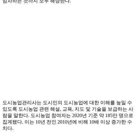
임차하는 것까지 모두 해당한다.
도시농업관리사는 도시민의 도시농업에 대한 이해를 높일 수
있도록 도시농업 관련 해설, 교육, 지도 및 기술을 보급하는 사
람을 말한다. 도시농업 참여자는 2020년 기준 약 185만 명으로
집계됐다. 이는 10년 전인 2010년에 비해 10배 이상 증가한 수
치다.