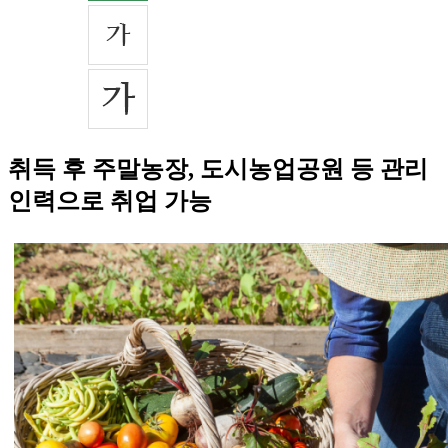
취득 후 주말농장, 도시농업공원 등 관리
인력으로 취업 가능