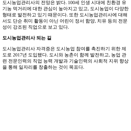
도시농업관리사의 전망은 밝다. 100세 인생 시대에 친환경 유
기농 먹거리에 대한 관심이 높아지고 있고, 도시농업이 다양한
형태로 발전하고 있기 때문이다. 또한 도시농업관리사에 대해
서도 단순 취미 활동이 아닌 어린이 정서 함양, 치유 등의 전문
성이 강조된 직업으로 보고 있다.
도시농업관리사 되는 길
도시농업관리사 자격증은 도시농업 참여를 촉진하기 위한 제
도로 2017년 도입됐다. 도시와 농촌이 함께 발전하고, 농업 관
련 전문인력의 직업 능력 개발과 기술인력의 사회적 지위 향상
을 통해 일자리를 창출하는 것이 목표다.