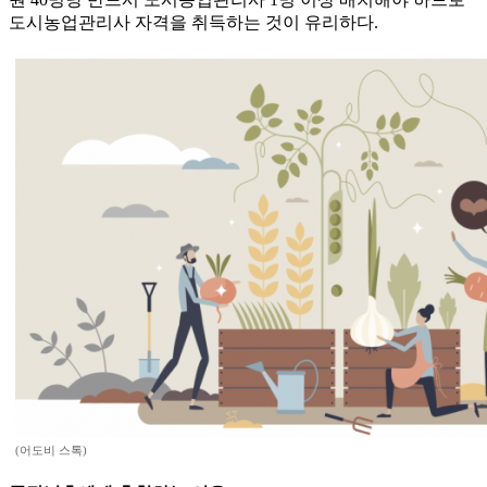
도시농업관리사 자격을 취득하는 것이 유리하다.
(어도비 스톡)