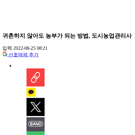
귀촌하지 않아도 농부가 되는 방법, 도시농업관리사
입력 2022-08-25 08:21
선호매체 추가