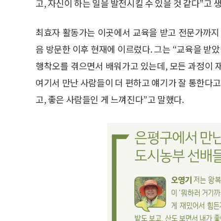
고, 자신이 하는 일을 발전시킬 수 있을 것 같다”고 
최효자 활동가는 이곳에서 교육을 받고 전문가까지 
음 방문한 이후 현재에 이르렀다. 그는 “교육을 받았
행착오를 겪으면서 배워가고 있는데, 모든 과정이 
여기서 만난 사람들이 더 편하고 얘기가 잘 통한다고
고, 좋은 사람들인 게 느껴진다”고 말했다.