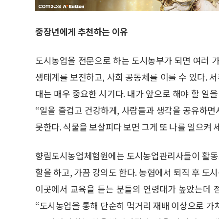
중장년에게 추천하는 이유
도시농업을 전문으로 하는 도시농부가 되면 여러 가
생태계를 보전하고, 사회 공동체를 이룰 수 있다. 서
대는 매우 중요한 시기다. 내가 앞으로 해야 할 일
“일을 즐겁고 건강하게, 사람들과 생각을 공유하면서
못한다. 식물을 보살피다 보면 그게 또 나를 일으켜 
향림도시농업체험원에는 도시농업관리사들이 활동가로
할을 하고, 가끔 강의도 한다. 농협에서 퇴직 후 도
이곳에서 교육을 듣는 분들의 연령대가 높았는데 점
“도시농업을 통해 단순히 먹거리 재배 이상으로 가