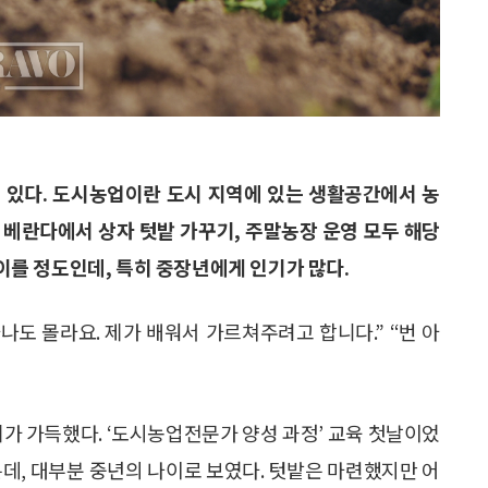
 있다. 도시농업이란 도시 지역에 있는 생활공간에서 농
 베란다에서 상자 텃밭 가꾸기, 주말농장 운영 모두 해당
 이를 정도인데, 특히 중장년에게 인기가 많다.
나도 몰라요. 제가 배워서 가르쳐주려고 합니다.” “번 아
가 가득했다. ‘도시농업전문가 양성 과정’ 교육 첫날이었
는데, 대부분 중년의 나이로 보였다. 텃밭은 마련했지만 어