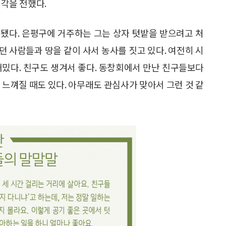
생각을 전했다.
됐다. 은평구에 거주하는 그는 상자 텃밭을 받으려고 처
던 사람들과 땅을 같이 사서 농사를 짓고 있다. 여전히 시
재밌다. 친구도 생겨서 좋다. 동창회에서 만난 친구들보다
 느껴질 때도 있다. 아무래도 관심사가 맞아서 그런 것 같