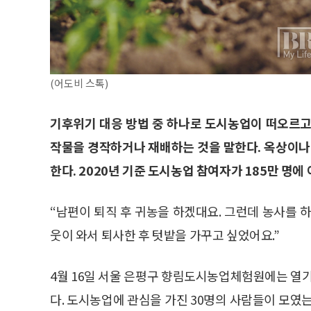
(어도비 스톡)
기후위기 대응 방법 중 하나로 도시농업이 떠오르고
작물을 경작하거나 재배하는 것을 말한다. 옥상이나
한다. 2020년 기준 도시농업 참여자가 185만 명에
“남편이 퇴직 후 귀농을 하겠대요. 그런데 농사를 하
웃이 와서 퇴사한 후 텃밭을 가꾸고 싶었어요.”
4월 16일 서울 은평구 향림도시농업체험원에는 열기
다. 도시농업에 관심을 가진 30명의 사람들이 모였