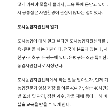
떻게 가꿔야 좋을지 몰라서, 교육 쪽에 몸담고 있어 
지 공통점은 자연환경에 관심이 많다는 점이었다.
도시농업지원센터 알기
도시농업에 대해 알고 싶다면 도시농업지원센터를 
육·훈련을 하는 기관이다. 전국에 분포돼 있는데,
천구·서초구·은평구에 있다. 은평구는 조금 특이한
농업지원센터로 지정됐다.
도시농업지원센터에서 하는 일을 알아보자. 먼저 기
농업전문가 양성 과정’은 이론 40시간, 실습 40시간
밭 조성 및 관리, 정원 과수, 작물 재배 등에 대
실습 교육을 받을 수 있게 한다.