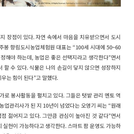
지 장점이 있다. 자연 속에서 마음을 치유받으면서 도시
주봉 향림도시농업체험원 대표는 “100세 시대에 50~60
을 정해야 하는데, 농업은 좋은 선택지라고 생각한다”면서
 할 수 있다. 식물은 나의 손길이 닿지 않으면 성장하지
세우는 힘이 된다”고 말했다.
 봉사활동을 펼치고 있다. 그들은 텃밭 관리 멘토 역
시농업관리사가 된 지 10년이 넘었다는 오영기 씨는 “원래
점 젊어지고 있다. 그만큼 관심이 높아진 것 같다”면서
치 실현이 가능하다고 생각한다. 스마트 팜 운영도 가능하