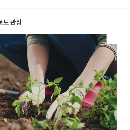
로도 관심