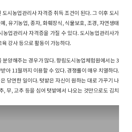
도시농업관리사 자격증 취득 조건이 된다. 그 이후 도시
예, 유기농업, 종자, 화훼장식, 식물보호, 조경, 자연생태
 도시농업관리사 자격증을 가질 수 있다. 도시농업관리사가
교육 강사 등으로 활동이 가능하다.
 분양해주는 경우가 많다. 향림도시농업체험원에서는 3
양받아 11월까지 이용할 수 있다. 경쟁률이 매우 치열하다.
은 당연한 일이다. 텃밭은 자신이 원하는 대로 가꾸기 나
배추, 무, 고추 등을 심어 텃밭에서 나오는 것만으로도 김치