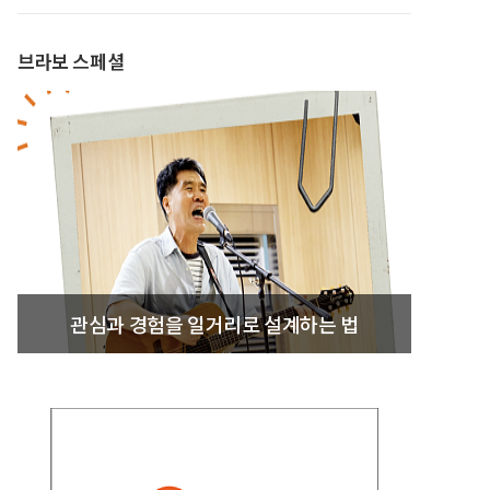
브라보 스페셜
관심과 경험을 일거리로 설계하는 법