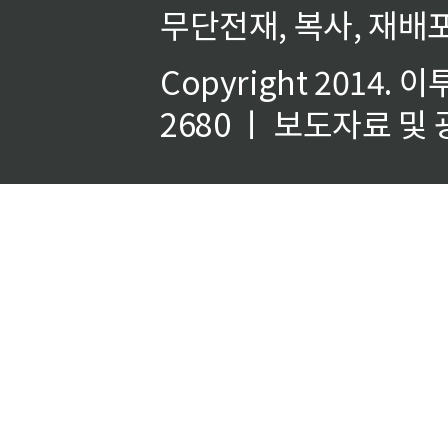
무단전재, 복사, 재배포
Copyright 2014.
이
2680 ㅣ 보도자료 및 광