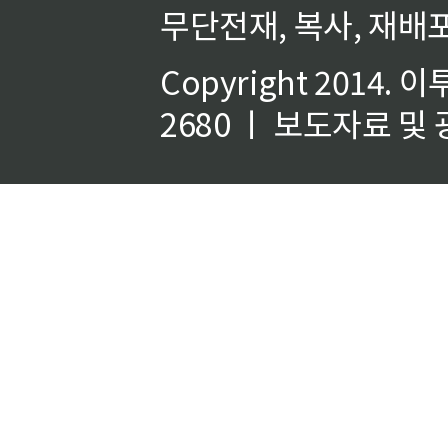
무단전재, 복사, 재배포
Copyright 2014.
이
2680 ㅣ 보도자료 및 광