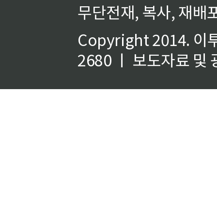
무단전재, 복사, 재배포
Copyright 2014.
이
2680 ㅣ 보도자료 및 광