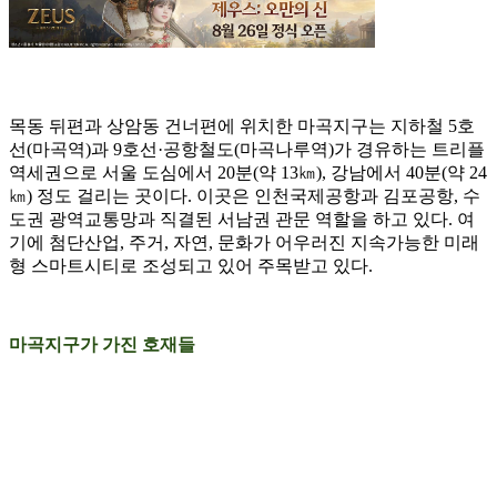
목동 뒤편과 상암동 건너편에 위치한 마곡지구는 지하철 5호
선(마곡역)과 9호선·공항철도(마곡나루역)가 경유하는 트리플
역세권으로 서울 도심에서 20분(약 13㎞), 강남에서 40분(약 24
㎞) 정도 걸리는 곳이다. 이곳은 인천국제공항과 김포공항, 수
도권 광역교통망과 직결된 서남권 관문 역할을 하고 있다. 여
기에 첨단산업, 주거, 자연, 문화가 어우러진 지속가능한 미래
형 스마트시티로 조성되고 있어 주목받고 있다.
마곡지구가 가진 호재들