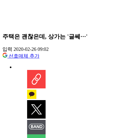
주택은 괜찮은데, 상가는 '글쎄···'
입력 2020-02-26 09:02
선호매체 추가