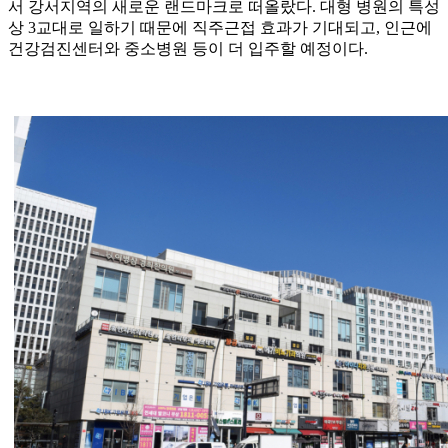
서 강서지역의 새로운 랜드마크로 떠올랐다. 대형 병원의 특성
상 3교대로 일하기 때문에 직주근접 효과가 기대되고, 인근에
건강검진센터와 중소병원 등이 더 입주할 예정이다.