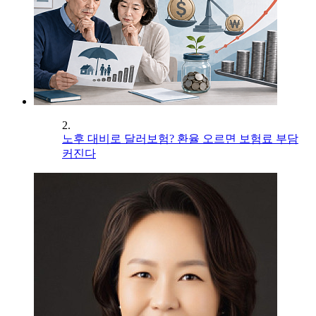
2.
노후 대비로 달러보험? 환율 오르면 보험료 부담
커진다