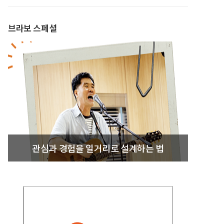
브라보 스페셜
관심과 경험을 일거리로 설계하는 법