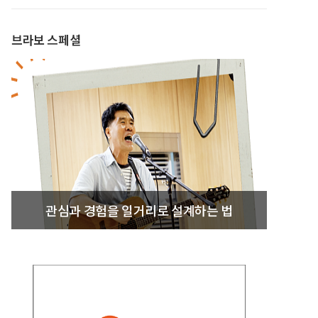
브라보 스페셜
관심과 경험을 일거리로 설계하는 법