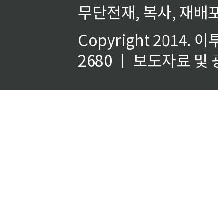
무단전재, 복사, 재배포
Copyright 2014.
이
2680 ㅣ 보도자료 및 광