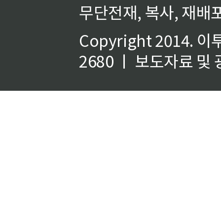
무단전재, 복사, 재배포
Copyright 2014.
이
2680 ㅣ 보도자료 및 광