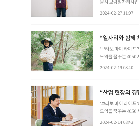
울시 보람일자리사업을 통해 인생의 재
한 내 꿈, 다시 뛰는
2024-02-27 11:07
한 보람일자리 사업을
“일자리와 함께 
‘브라보 마이 라이프
도약을 꿈꾸는 4050 
니다. 본지는 서울시
2024-02-19 08:40
“산업 현장의 경
‘브라보 마이 라이프
도약을 꿈꾸는 4050 
니다. 본지는 서울시
2024-02-14 08:43