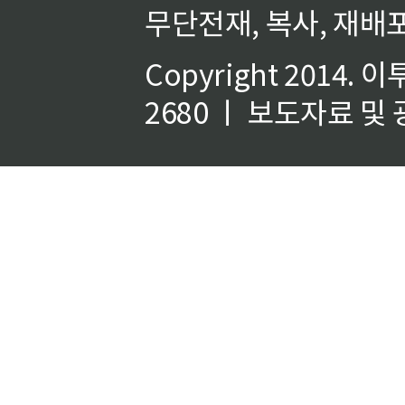
무단전재, 복사, 재배포
Copyright 2014.
이
2680 ㅣ 보도자료 및 광