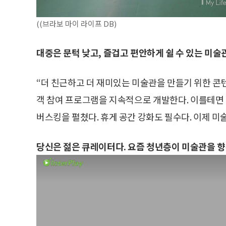
((브라보 마이 라이프 DB)
대중은 문턱 낮고, 즐겁고 편안하게 쉴 수 있는 미술
“더 친근하고 더 재미있는 미술관을 만들기 위한 콘
객 참여 프로그램을 지속적으로 개발한다. 이를테면
버스킹을 펼쳤다. 휴게 공간 강화도 필수다. 이제 미
당신은 젊은 큐레이터다. 요즘 청년층이 미술관을 