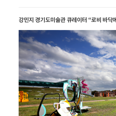
강민지 경기도미술관 큐레이터 “로비 바닥에