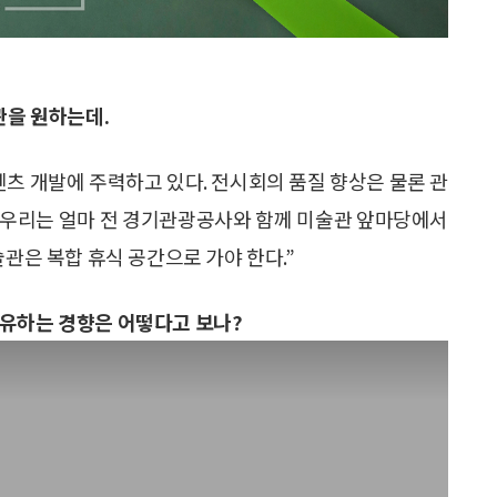
관을 원하는데.
텐츠 개발에 주력하고 있다. 전시회의 품질 향상은 물론 관
 우리는 얼마 전 경기관광공사와 함께 미술관 앞마당에서
술관은 복합 휴식 공간으로 가야 한다.”
향유하는 경향은 어떻다고 보나?