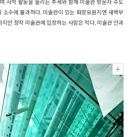
끼며 사적 활동을 늘리는 추세와 함께 미술관 방문자 수도
히 소수에 불과하다. 미술관이 있는 화랑유원지엔 새벽부
 하지만 정작 미술관에 입장하는 사람은 적다. 미술관 안과