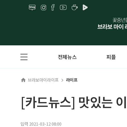
전체뉴스
피플
브라보마이라이프
라이프
[카드뉴스] 맛있는 이
입력 2021-03-12 08:00