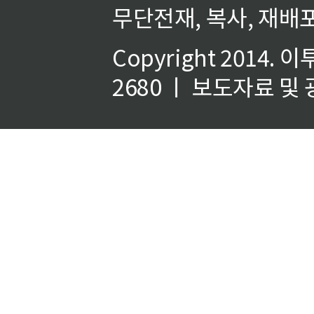
무단전재, 복사, 재배포
Copyright 2014.
이
2680 ㅣ 보도자료 및 광