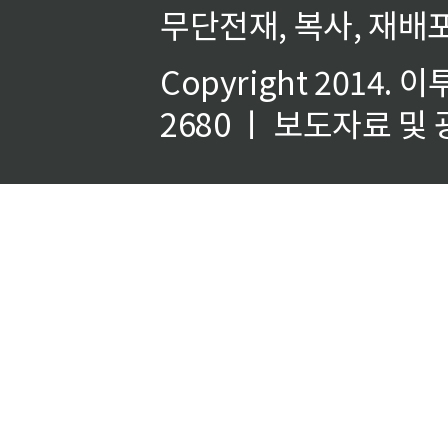
무단전재, 복사, 재배포
Copyright 2014.
이
2680 ㅣ 보도자료 및 광