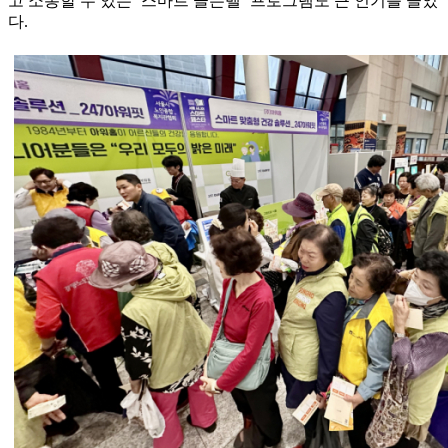
고 소통할 수 있는 ‘스마트 골든벨’ 프로그램도 큰 인기를 끌었
다.