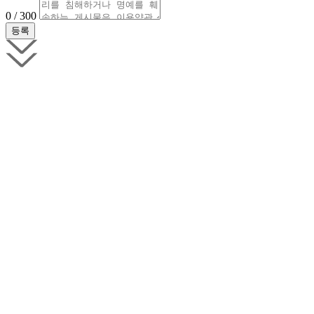
0 / 300