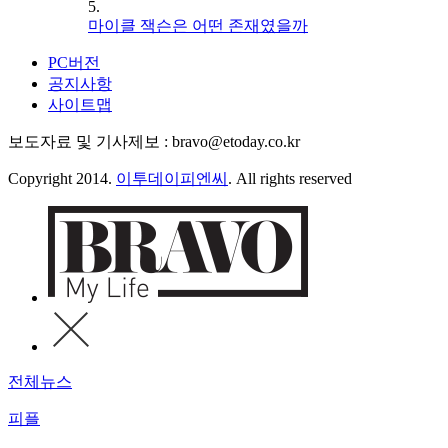
5.
마이클 잭슨은 어떤 존재였을까
PC버전
공지사항
사이트맵
보도자료 및 기사제보 : bravo@etoday.co.kr
Copyright 2014.
이투데이피엔씨
. All rights reserved
전체뉴스
피플