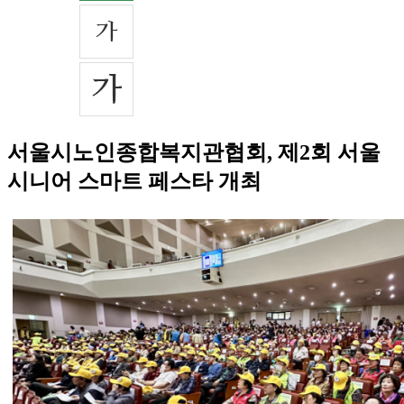
서울시노인종합복지관협회, 제2회 서울
시니어 스마트 페스타 개최