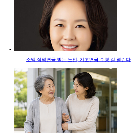
소액 직역연금 받는 노인, 기초연금 수령 길 열린다