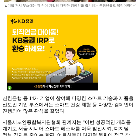
▲기업 전시 부스에는 각 참여 기업의 다양한 캠페인을 즐기려는 중장년들로 북적거렸다.(
신한은행 등 14개 기업이 참여해 다양한 스마트 기술과 제품을
선보인 기업 부스에서는 스마트 건강 체험 등 다양한 캠페인이
진행되어 많은 관심을 끌었다.
서울시노인종합복지관협회 관계자는 “이번 성공적인 개최를
계기로 서울 시니어 스마트 페스타를 더욱 발전시켜, 디지털
정보 격차를 줄이는 한편, 어르신들이 디지털 문화에 적극 참