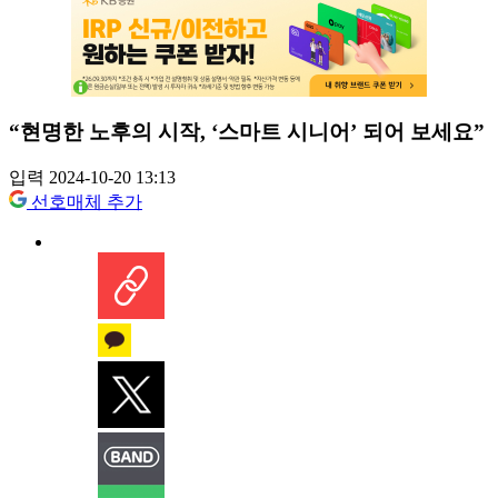
“현명한 노후의 시작, ‘스마트 시니어’ 되어 보세요”
입력 2024-10-20 13:13
선호매체 추가