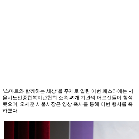
‘스마트와 함께하는 세상’을 주제로 열린 이번 페스타에는 서
울시노인종합복지관협회 소속 49개 기관의 어르신들이 참석
했으며, 오세훈 서울시장은 영상 축사를 통해 이번 행사를 축
하했다.