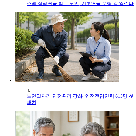
소액 직역연금 받는 노인, 기초연금 수령 길 열린다
3.
노인일자리 안전관리 강화, 안전전담인력 613명 첫
배치