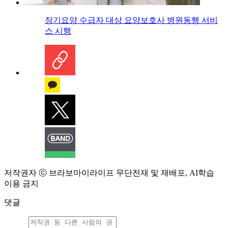
장기요양 수급자 대상 요양보호사 병원동행 서비
스 시행
저작권자 ⓒ 브라보마이라이프 무단전재 및 재배포, AI학습
이용 금지
댓글