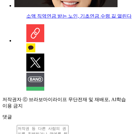
소액 직역연금 받는 노인, 기초연금 수령 길 열린다
저작권자 ⓒ 브라보마이라이프 무단전재 및 재배포, AI학습
이용 금지
댓글