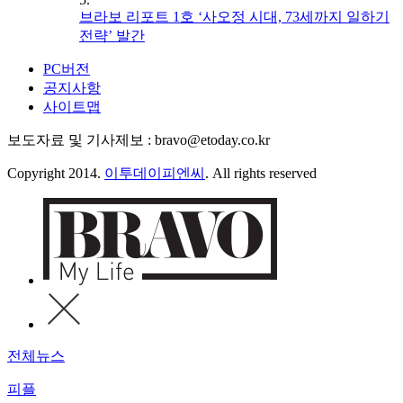
브라보 리포트 1호 ‘사오정 시대, 73세까지 일하기
전략’ 발간
PC버전
공지사항
사이트맵
보도자료 및 기사제보 : bravo@etoday.co.kr
Copyright 2014.
이투데이피엔씨
. All rights reserved
전체뉴스
피플