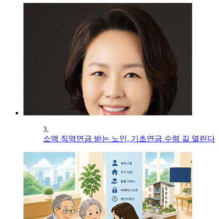
3.
소액 직역연금 받는 노인, 기초연금 수령 길 열린다