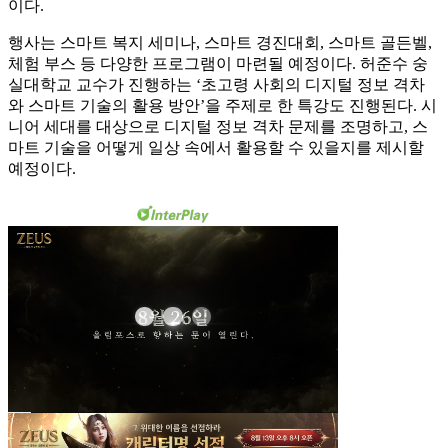
이다.
행사는 스마트 복지 세미나, 스마트 경진대회, 스마트 골든벨,
체험 부스 등 다양한 프로그램이 마련될 예정이다. 허준수 숭
실대학교 교수가 진행하는 ‘초고령 사회의 디지털 정보 격차
와 스마트 기술의 활용 방안’을 주제로 한 특강도 진행된다. 시
니어 세대를 대상으로 디지털 정보 격차 문제를 조명하고, 스
마트 기술을 어떻게 일상 속에서 활용할 수 있을지를 제시할
예정이다.