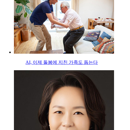
AI, 이제 돌봄에 지친 가족도 돕는다