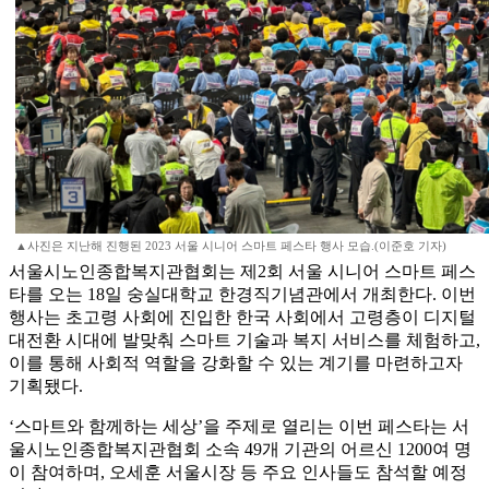
▲사진은 지난해 진행된 2023 서울 시니어 스마트 페스타 행사 모습.(이준호 기자)
서울시노인종합복지관협회는 제2회 서울 시니어 스마트 페스
타를 오는 18일 숭실대학교 한경직기념관에서 개최한다. 이번
행사는 초고령 사회에 진입한 한국 사회에서 고령층이 디지털
대전환 시대에 발맞춰 스마트 기술과 복지 서비스를 체험하고,
이를 통해 사회적 역할을 강화할 수 있는 계기를 마련하고자
기획됐다.
‘스마트와 함께하는 세상’을 주제로 열리는 이번 페스타는 서
울시노인종합복지관협회 소속 49개 기관의 어르신 1200여 명
이 참여하며, 오세훈 서울시장 등 주요 인사들도 참석할 예정