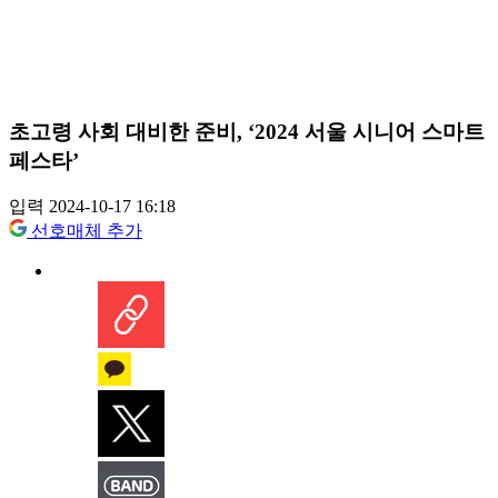
초고령 사회 대비한 준비, ‘2024 서울 시니어 스마트
페스타’
입력 2024-10-17 16:18
선호매체 추가