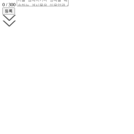
0 / 300