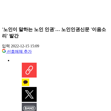
'노인이 말하는 노인 인권'… 노인인권신문 '이음소
리' 발간
입력 2022-12-15 15:09
선호매체 추가