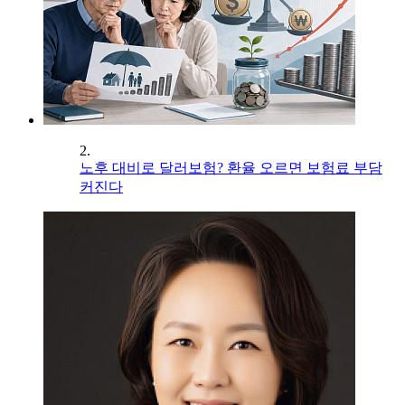
2.
노후 대비로 달러보험? 환율 오르면 보험료 부담
커진다