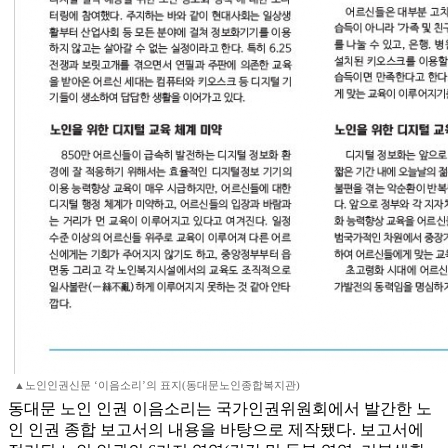
▲노인인권신문 ‘이음소리’의 표지(동대문노인종합복지관)
동대문 노인 인권 이음소리는 국가인권위원회에서 발간한 노
인 인권 종합 보고서의 내용을 바탕으로 제작됐다. 보고서에