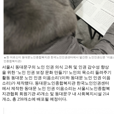
▲한 어르신이 동대문노인종합복지관 한국노인인권센터에서 발간한 노인인권신문 ‘이음소
인종합복지관)
서울시 동대문구의 노인 인권 의식 고취 및 인권 감수성 향상
을 위한 ‘노인 인권 보장 문화 만들기! 노인의 목소리 들려주기
활동 동대문 노인 인권 이음소리’(이하 동대문 노인 인권 이음
소리)가 제작됐다. 동대문노인종합복지관 한국노인인권센터
에서 제작한 동대문 노인 인권 이음소리는 서울시노인종합복
지관협회 회원기관 45개소 및 동대문구 내 사회복지시설 214
개소, 총 259개소에 배포될 예정이다.