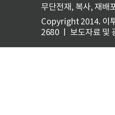
무단전재, 복사, 재배포
Copyright 2014.
이
2680 ㅣ 보도자료 및 광