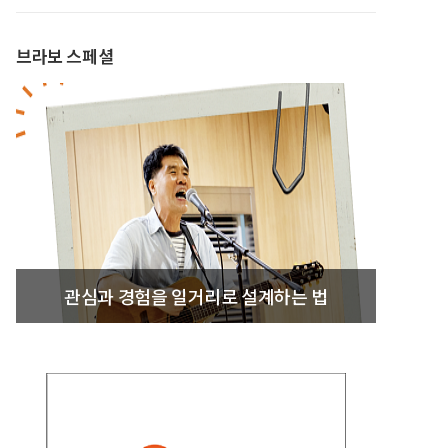
브라보 스페셜
관심과 경험을 일거리로 설계하는 법