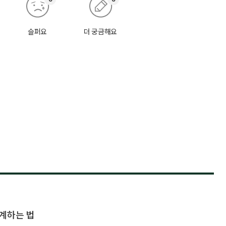
슬퍼요
더 궁금해요
계하는 법