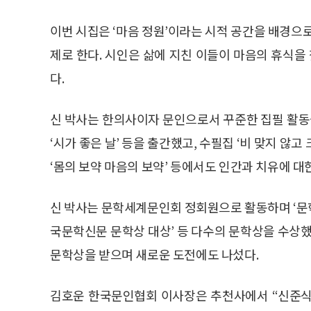
이번 시집은 ‘마음 정원’이라는 시적 공간을 배경으
제로 한다. 시인은 삶에 지친 이들이 마음의 휴식을
다.
신 박사는 한의사이자 문인으로서 꾸준한 집필 활동을 
‘시가 좋은 날’ 등을 출간했고, 수필집 ‘비 맞지 않고 
‘몸의 보약 마음의 보약’ 등에서도 인간과 치유에 대한
신 박사는 문학세계문인회 정회원으로 활동하며 ‘문학세
국문학신문 문학상 대상’ 등 다수의 문학상을 수상했
문학상을 받으며 새로운 도전에도 나섰다.
김호운 한국문인협회 이사장은 추천사에서 “신준식