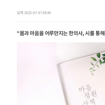
입력 2025-07-07 09:30
“몸과 마음을 어루만지는 한의사, 시를 통해