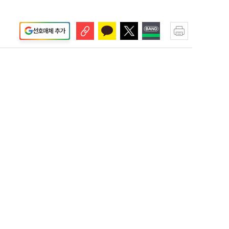
선호매체 추가