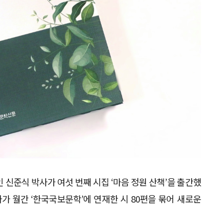
준식 박사가 여섯 번째 시집 ‘마음 정원 산책’을 출간했
사가 월간 ‘한국국보문학’에 연재한 시 80편을 묶어 새로운