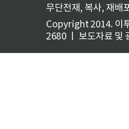
무단전재, 복사, 재배포
Copyright 2014.
이
2680 ㅣ 보도자료 및 광