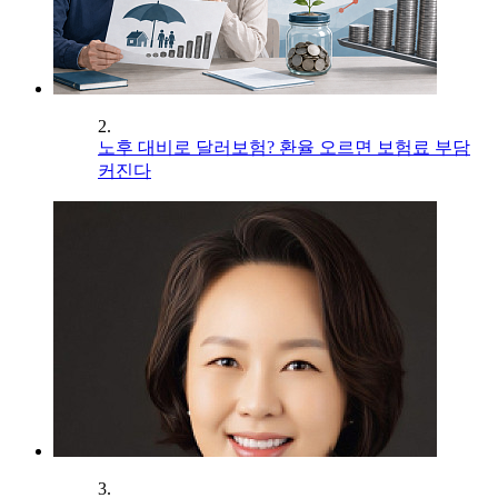
2.
노후 대비로 달러보험? 환율 오르면 보험료 부담
커진다
3.