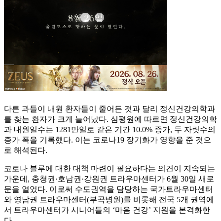
다른 과들이 내원 환자들이 줄어든 것과 달리 정신건강의학과
를 찾는 환자가 크게 늘어났다. 심평원에 따르면 정신건강의학
과 내원일수는 1281만일로 같은 기간 10.0% 증가, 두 자릿수의
증가 폭을 기록했다. 이는 코로나19 장기화가 영향을 준 것으
로 해석된다.
코로나 블루에 대한 대책 마련이 필요하다는 의견이 지속되는
가운데, 충청권·호남권·강원권 트라우마센터가 6월 30일 새로
문을 열었다. 이로써 수도권역을 담당하는 국가트라우마센터
와 영남권 트라우마센터(부곡병원)를 비롯해 전국 5개 권역에
서 트라우마센터가 시니어들의 ‘마음 건강’ 지원을 본격화한
다.