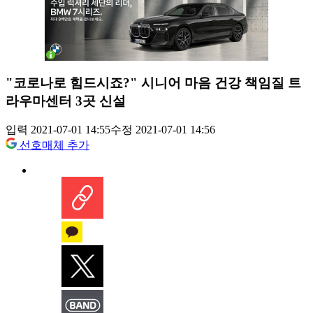
"코로나로 힘드시죠?" 시니어 마음 건강 책임질 트
라우마센터 3곳 신설
입력 2021-07-01 14:55
수정 2021-07-01 14:56
선호매체 추가