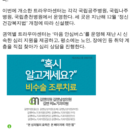
이번에 개소한 트라우마센터는 각각 국립공주병원, 국립나주
병원, 국립춘천병원에서 운영한다. 세 곳은 지난해 12월 ‘정신
건강복지법’ 개정에 따라 신설됐다.
권역별 트라우마센터는 ‘마음 안심버스’를 운영해 재난 시 신
속한 심리 지원을 제공하고, 평소에는 노인, 장애인 등 취약 계
층을 직접 찾아가 심리 상담을 진행한다.