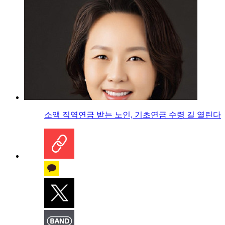
소액 직역연금 받는 노인, 기초연금 수령 길 열린다