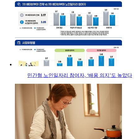
민간형 노인일자리 참여자, ‘배움 의지’도 높았다