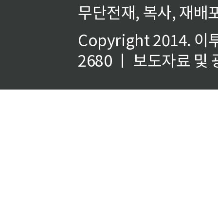
무단전재, 복사, 재배포
Copyright 2014.
이
2680 ㅣ 보도자료 및 광