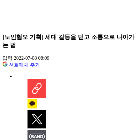
[노인혐오 기획] 세대 갈등을 딛고 소통으로 나아가
는 법
입력 2022-07-08 08:09
선호매체 추가