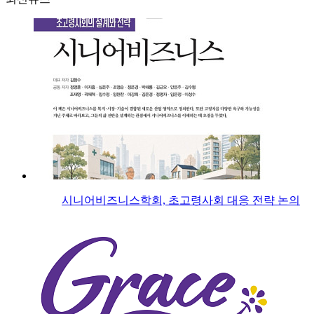
시니어비즈니스학회, 초고령사회 대응 전략 논의