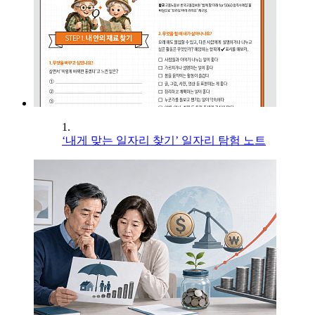
1.
‘내게 맞는 일자리 찾기’ 일자리 탐험 노트