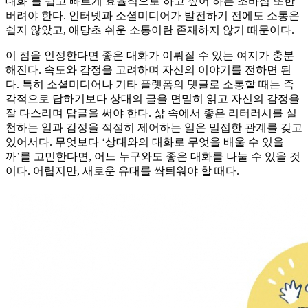
대화’를 쉽고 빠르게 효율적으로 하고 싶어 하는 조바심 또한
버려야 한다. 인터넷과 소셜미디어가 발전하기 전에도 소통은
쉽지 않았고, 애당초 쉬운 소통이란 존재하지 않기 때문이다.
이 점을 인정한다면 좋은 대화가 이뤄질 수 있는 여지가 충분
해진다. 속도와 감정을 고려하며 자신의 이야기를 전하면 된
다. 특히 소셜미디어나 기타 플랫폼의 댓글로 소통할 때는 즉
각적으로 답하기보다 상대의 글을 면밀히 읽고 자신의 감정을
잘 다스리며 답글을 써야 한다. 삶 속에서 좋은 리터러시를 실
천하는 일과 감정을 적절히 제어하는 일은 밀접한 관계를 갖고
있어서다. 무엇보다 ‘상대와의 대화로 무엇을 배울 수 있을
까’를 고민한다면, 어느 누구와도 좋은 대화를 나눌 수 있을 것
이다. 어렵지만, 새로운 유대를 싹틔워야 할 때다.