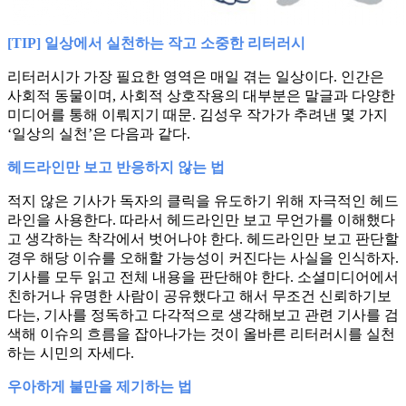
[TIP] 일상에서 실천하는 작고 소중한 리터러시
리터러시가 가장 필요한 영역은 매일 겪는 일상이다. 인간은
사회적 동물이며, 사회적 상호작용의 대부분은 말글과 다양한
미디어를 통해 이뤄지기 때문. 김성우 작가가 추려낸 몇 가지
‘일상의 실천’은 다음과 같다.
헤드라인만 보고 반응하지 않는 법
적지 않은 기사가 독자의 클릭을 유도하기 위해 자극적인 헤드
라인을 사용한다. 따라서 헤드라인만 보고 무언가를 이해했다
고 생각하는 착각에서 벗어나야 한다. 헤드라인만 보고 판단할
경우 해당 이슈를 오해할 가능성이 커진다는 사실을 인식하자.
기사를 모두 읽고 전체 내용을 판단해야 한다. 소셜미디어에서
친하거나 유명한 사람이 공유했다고 해서 무조건 신뢰하기보
다는, 기사를 정독하고 다각적으로 생각해보고 관련 기사를 검
색해 이슈의 흐름을 잡아나가는 것이 올바른 리터러시를 실천
하는 시민의 자세다.
우아하게 불만을 제기하는 법