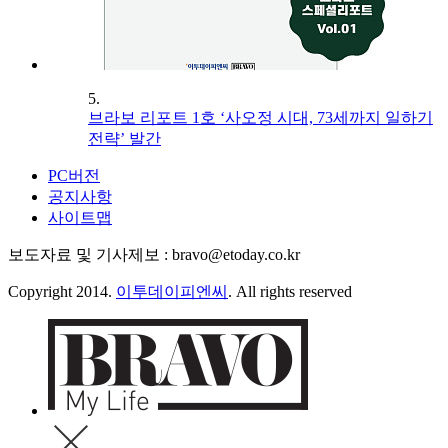
5.
브라보 리포트 1호 ‘사오정 시대, 73세까지 일하기
전략’ 발간
PC버전
공지사항
사이트맵
보도자료 및 기사제보 : bravo@etoday.co.kr
Copyright 2014.
이투데이피엔씨
. All rights reserved