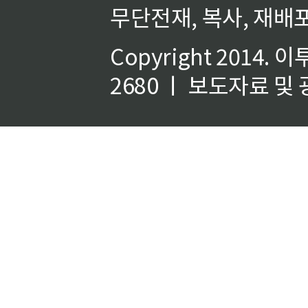
무단전재, 복사, 재배포
Copyright 2014.
이
2680 ㅣ 보도자료 및 광