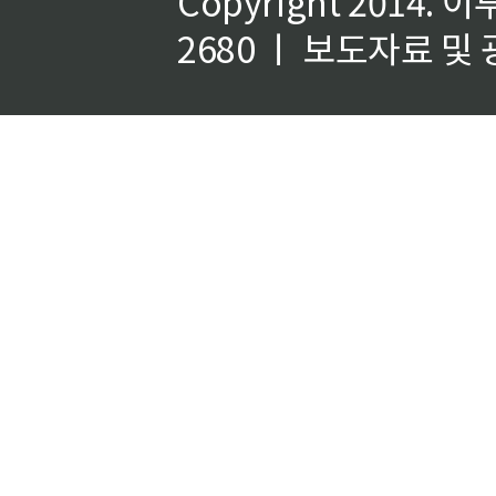
Copyright 2014.
이
2680 ㅣ 보도자료 및 광