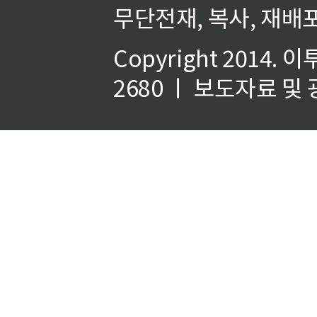
무단전재, 복사, 재배포
Copyright 2014.
이
2680 ㅣ 보도자료 및 광