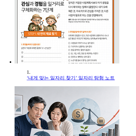
1.
‘내게 맞는 일자리 찾기’ 일자리 탐험 노트