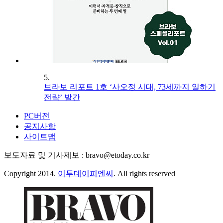
5.
브라보 리포트 1호 ‘사오정 시대, 73세까지 일하기
전략’ 발간
PC버전
공지사항
사이트맵
보도자료 및 기사제보 : bravo@etoday.co.kr
Copyright 2014.
이투데이피엔씨
. All rights reserved