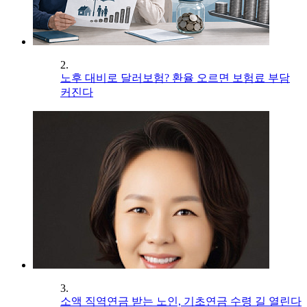
2.
노후 대비로 달러보험? 환율 오르면 보험료 부담
커진다
3.
소액 직역연금 받는 노인, 기초연금 수령 길 열린다