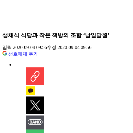
생채식 식당과 작은 책방의 조합 ‘날일달월’
입력 2020-09-04 09:56
수정 2020-09-04 09:56
선호매체 추가